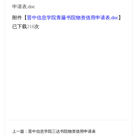
申请表.doc
附件【
晋中信息学院青藤书院物资借用申请表.doc
】
已下载
216
次
上一篇：
晋中信息学院三达书院物资借用申请表