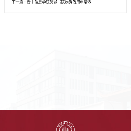
下一篇：
晋中信息学院箕城书院物资借用申请表