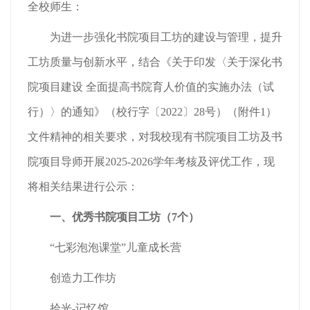
全校师生：
为进一步强化书院项目工坊的建设与管理，提升
工坊质量与创新水平，结合《关于印发〈关于深化书
院项目建设 全面提高书院育人价值的实施办法（试
行）〉的通知》（校行字〔2022〕28号）（附件1）
文件精神的相关要求，对我校现有书院项目工坊及书
院项目导师开展2025-2026学年考核及评优工作，现
将相关结果进行公示：
一、优秀书院项目工坊（7个）
“七彩泡泡课堂”儿童成长营
创造力工作坊
拾光-记忆馆