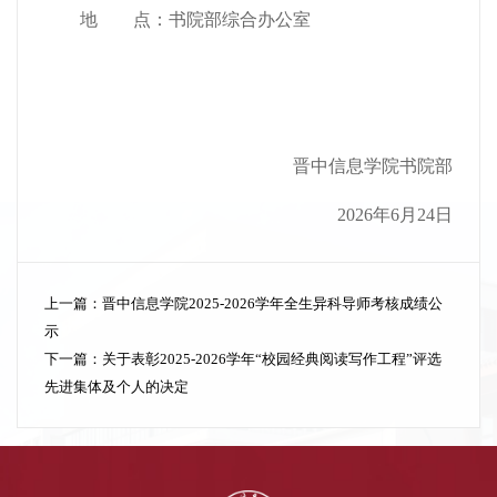
地
地点
点：
书院部综合办公室
晋中信息学院书院部
2026年6月24日
上一篇：
晋中信息学院2025-2026学年全生异科导师考核成绩公
示
下一篇：
关于表彰2025-2026学年“校园经典阅读写作工程”评选
先进集体及个人的决定