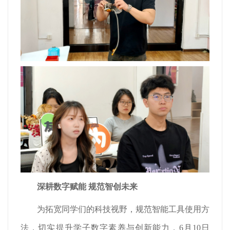
深耕数字赋能 规范智创未来
为拓宽同学们的科技视野，规范智能工具使用方
法，切实提升学子数字素养与创新能力，6月10日