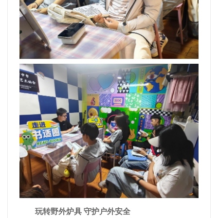
玩转野外炉具 守护户外安全