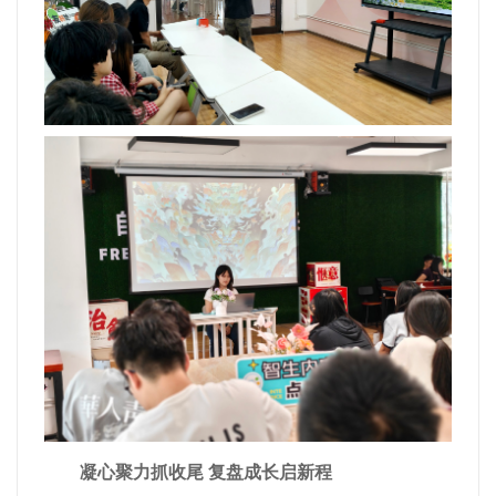
凝心聚力抓收尾 复盘成长启新程