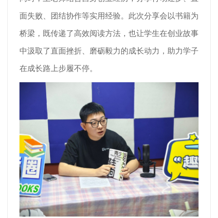
面失败、团结协作等实用经验。此次分享会以书籍为
桥梁，既传递了高效阅读方法，也让学生在创业故事
中汲取了直面挫折、磨砺毅力的成长动力，助力学子
在成长路上步履不停。