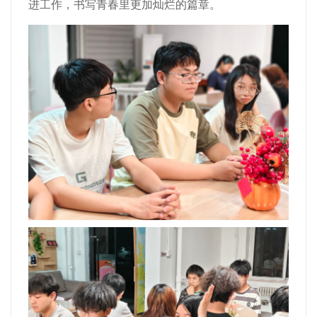
进工作，书写青春里更加灿烂的篇章。