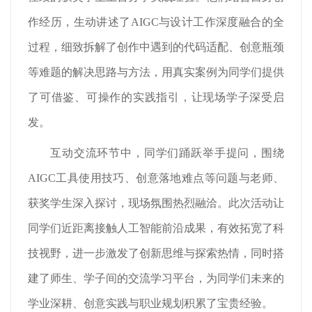
作经历，生动讲述了AIGC与设计工作深度融合的全
过程，细致拆解了创作中遇到的代码适配、创意瓶颈
等难题的解决思路与方法，用真实案例为同学们提供
了可借鉴、可操作的实践指引，让现场学子深受启
发。
互动交流环节中，同学们踊跃举手提问，围绕
AIGC工具使用技巧、创意落地难点等问题与老师、
获奖学生深入探讨，现场氛围热烈融洽。此次活动让
同学们近距离接触人工智能前沿成果，有效拓宽了科
技视野，进一步激发了创新思维与探索热情，同时搭
建了师生、学子间的交流学习平台，为同学们未来的
学业深耕、创意实践与职业规划积累了宝贵经验。