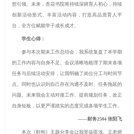
想引领。未来，杏花书院将持续深耕育人初心，持续
创新活动形式、丰富活动内容，打造高品质育人平
台，全方位赋能学子成长成才。
学生心得：
参与本次期末工作总结会，我系统复盘了本学期
的工作内容与自身不足。会议清晰地梳理了期末各项
任务与后续活动安排，让我明确了岗位分工与时间节
点。同时也认识到自己存在沟通不及时、任务拖延的
问题。未来我会主动对接工作、提前规划任务，改正
自身短板，以更严谨踏实的态度完成各项学生工作。
——财务2504 张阳飞
本次《鞋狗》主题分享会让我受益匪浅。王老师