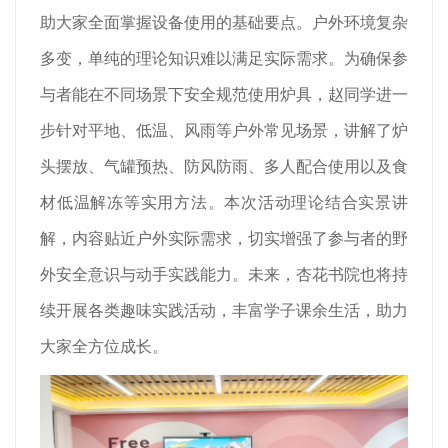
助大家全面掌握设备使用的基础要点。户外环境复杂
多变，单纯的理论知识难以满足实际需求。为确保参
与者能在不同场景下安全规范使用炉具，赵同学进一
步针对平地、低温、风雨等户外常见场景，讲解了炉
头摆放、气罐预热、防风防雨、多人配合使用以及食
材低温解冻等实用方法。本次活动理论结合实景讲
解，内容贴近户外实际需求，切实增强了参与者的野
外安全意识与动手实践能力。未来，杏花书院也将持
续开展各类趣味实践活动，丰富学子课余生活，助力
大家全方位成长。