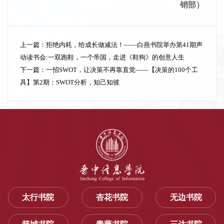
销部）
上一篇：
拒绝内耗，给成长做减法！——白燕书院举办第41期声
动读书会:一双跑鞋，一个帝国，走进《鞋狗》的创意人生
下一篇：
一招SWOT，让决策不再靠直觉——【决策的100个工
具】第2期：SWOT分析，知己知彼
太行书院
杏花书院
无边书院