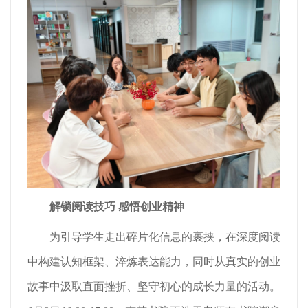
解锁阅读技巧 感悟创业精神
为引导学生走出碎片化信息的裹挟，在深度阅读
中构建认知框架、淬炼表达能力，同时从真实的创业
故事中汲取直面挫折、坚守初心的成长力量的活动。