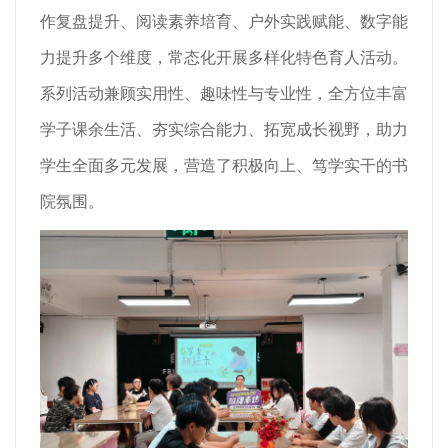
作复盘提升、阅读素养培育、户外实践赋能、数字能
力提升多个维度，常态化开展多样化特色育人活动。
系列活动兼顾实用性、趣味性与专业性，全方位丰富
学子课余生活、夯实综合能力、拓宽成长视野，助力
学生全面多元发展，营造了积极向上、笃学实干的书
院氛围。