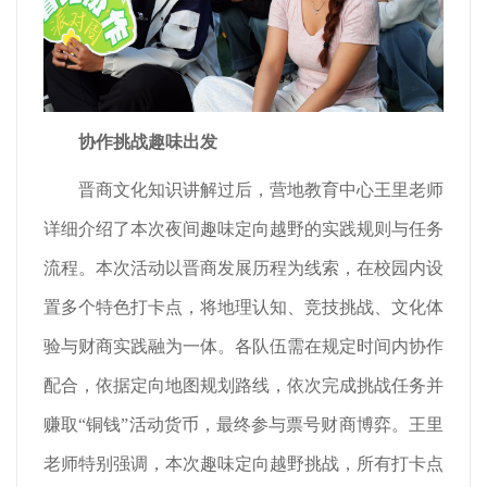
协作挑战趣味出发
晋商文化知识讲解过后，营地教育中心王里老师
详细介绍了本次夜间趣味定向越野的实践规则与任务
流程。本次活动以晋商发展历程为线索，在校园内设
置多个特色打卡点，将地理认知、竞技挑战、文化体
验与财商实践融为一体。各队伍需在规定时间内协作
配合，依据定向地图规划路线，依次完成挑战任务并
赚取“铜钱”活动货币，最终参与票号财商博弈。王里
老师特别强调，本次趣味定向越野挑战，所有打卡点