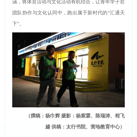
涵，将体育活动与文化活动有机结合，让青年学子在
团队协作与文化认同中，跑出属于新时代的“汇通天
下”。
（撰稿：杨巾辉 摄影：杨紫霖、陈瑞涛、程飞
越 供稿：太行书院、营地教育中心）