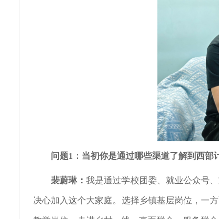
问题1：当初你是通过哪些渠道了解到西部
裴蔚琳：
我是通过学校团委、就业公众号、
决心加入这个大家庭。选择乡镇基层岗位，一方