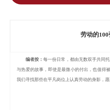
劳动的10
编者按：
每一份日常，都由无数双手共同托
与热爱的故事，即使是最微小的付出，也值得被
我们寻找那些在平凡岗位上认真劳动的身影，愿