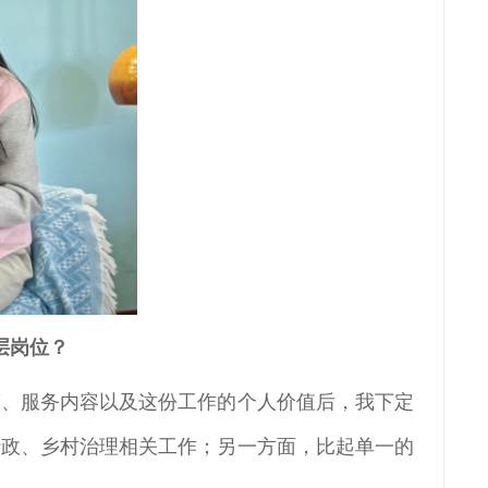
层岗位？
策、服务内容以及这份工作的个人价值后，我下定
行政、乡村治理相关工作；另一方面，比起单一的