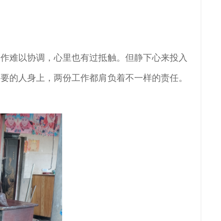
工作难以协调，心里也有过抵触。但静下心来投入
需要的人身上，两份工作都肩负着不一样的责任。