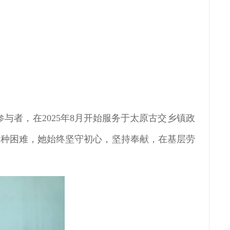
与者，在2025年8月开始服务于太原古交乡镇政
各种困难，她始终坚守初心，坚持奉献，在基层劳