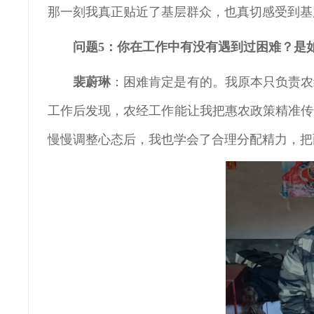
那一刻我真正贴近了基层群众，也真切感受到基
问题5：你在工作中有没有遇到过困难？是
裴蔚琳
：困难肯定是有的。我原本只负责农
工作后发现，农经工作能让我把惠农政策精准传
慢慢调整心态后，我也学会了合理分配精力，把