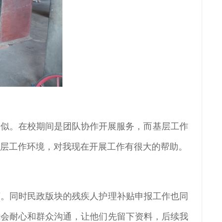
相似。在校期间是团队协作开展服务，而基层工作
基层工作环境，对我现在开展工作有很大的帮助。
序。同时民政版块的残疾人护理补贴申报工作也同
我会耐心和群众沟通，让他们先留下资料，后续我