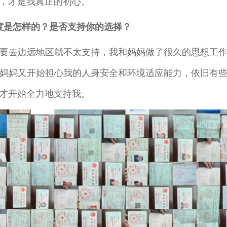
，才是我真正的初心。
度是怎样的？是否支持你的选择？
要去边远地区就不太支持，我和妈妈做了很久的思想工
妈妈又开始担心我的人身安全和环境适应能力，依旧有
才开始全力地支持我。