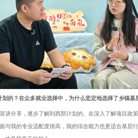
计划的？在众多就业选择中，为什么坚定地选择了乡镇基
宣讲分享，逐步了解到西部计划的。在深入了解项目政
面与我的专业适配度很高，我的综合能力也更适合基层