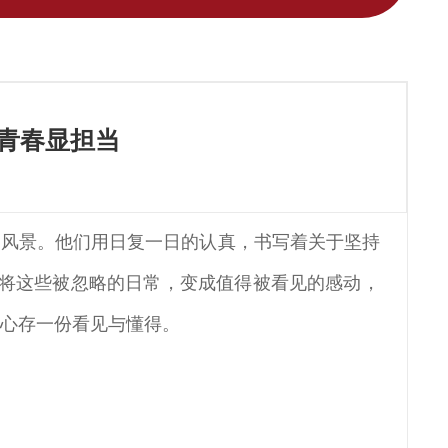
愿青春显担当
的风景。他们用日复一日的认真，书写着关于坚持
望将这些被忽略的日常，变成值得被看见的感动，
都心存一份看见与懂得。