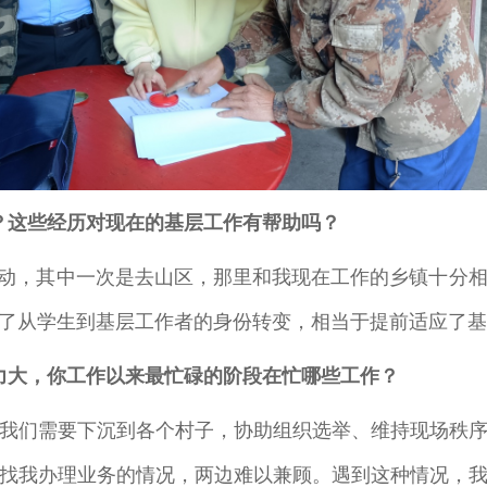
？这些经历对现在的基层工作有帮助吗？
活动，其中一次是去山区，那里和我现在工作的乡镇十分
了从学生到基层工作者的身份转变，相当于提前适应了
力大，你工作以来最忙碌的阶段在忙哪些工作？
我们需要下沉到各个村子，协助组织选举、维持现场秩
找我办理业务的情况，两边难以兼顾。遇到这种情况，