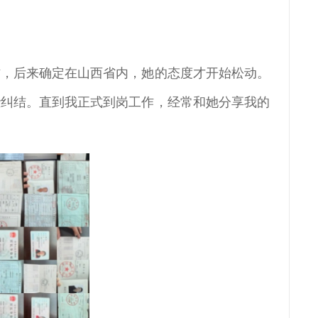
作，后来确定在山西省内，她的态度才开始松动。
些纠结。直到我正式到岗工作，经常和她分享我的